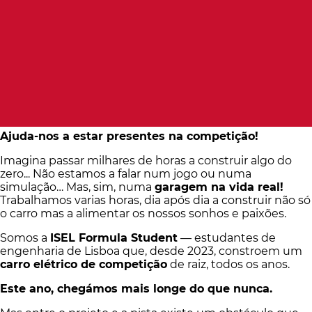
Ajuda-nos a estar presentes na competição!
Imagina passar milhares de horas a construir algo do
zero... Não estamos a falar num jogo ou numa
simulação… Mas, sim, numa
garagem na vida real!
Trabalhamos varias horas, dia após dia a construir não só
o carro mas a alimentar os nossos sonhos e paixões.
Somos a
ISEL Formula Student
— estudantes de
engenharia de Lisboa que, desde 2023, constroem um
carro elétrico de competição
de raiz, todos os anos.
Este ano, chegámos mais longe do que nunca.