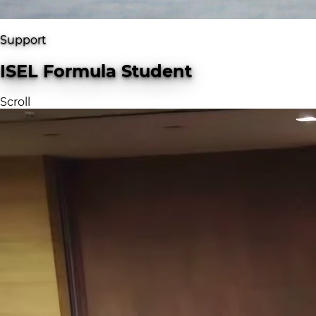
Support
ISEL Formula Student
Scroll