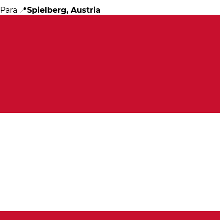
Para 📍
Spielberg, Austria